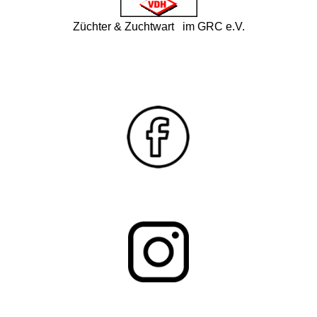
Züchter & Zuchtwart im GRC e.V.