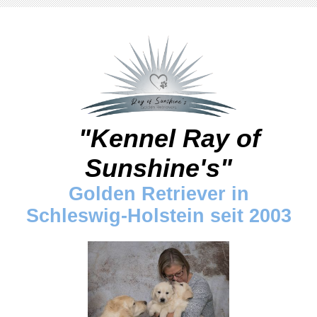
"Kennel Ray of
Sunshine's"
Golden Retriever in
Schleswig-Holstein seit 2003