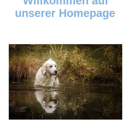
Willkommen auf
unserer Homepage