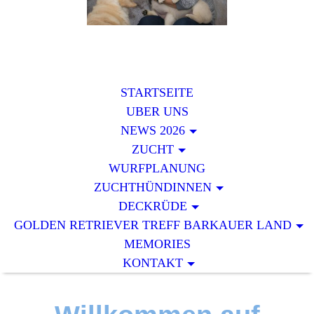
STARTSEITE
UBER UNS
NEWS 2026
ZUCHT
WURFPLANUNG
ZUCHTHÜNDINNEN
DECKRÜDE
GOLDEN RETRIEVER TREFF BARKAUER LAND
MEMORIES
KONTAKT